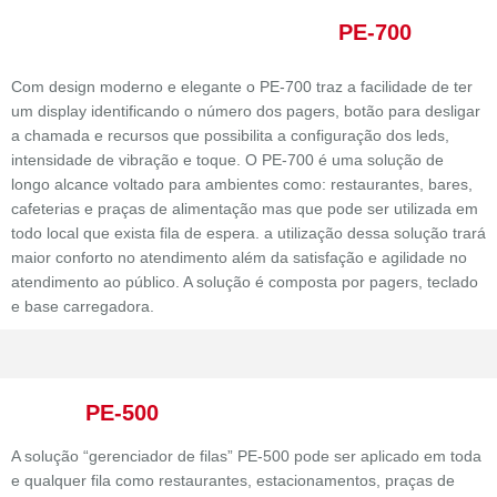
PE-700
Com design moderno e elegante o PE-700 traz a facilidade de ter
um display identificando o número dos pagers, botão para desligar
a chamada e recursos que possibilita a configuração dos leds,
intensidade de vibração e toque. O PE-700 é uma solução de
longo alcance voltado para ambientes como: restaurantes, bares,
cafeterias e praças de alimentação mas que pode ser utilizada em
todo local que exista fila de espera. a utilização dessa solução trará
maior conforto no atendimento além da satisfação e agilidade no
atendimento ao público. A solução é composta por pagers, teclado
e base carregadora.
PE-500
A solução “gerenciador de filas” PE-500 pode ser aplicado em toda
e qualquer fila como restaurantes, estacionamentos, praças de