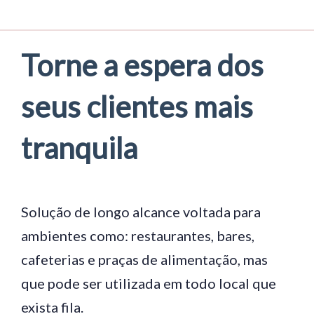
Torne a espera dos
seus clientes mais
tranquila
Solução de longo alcance voltada para
ambientes como: restaurantes, bares,
cafeterias e praças de alimentação, mas
que pode ser utilizada em todo local que
exista fila.