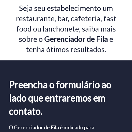
Seja seu estabelecimento um
restaurante, bar, cafeteria, fast
food ou lanchonete, saiba mais
sobre o
Gerenciador de Fila
e
tenha ótimos resultados.
Preencha o formulário ao
lado que entraremos em
contato.
O Gerenciador de Fila é indicado para: