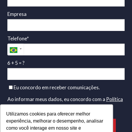
Empresa
Telefone*
6 + 5 = ?
Eu concordo em receber comunicações.
Ao informar meus dados, eu concordo com a
Política
de Privacidade
.
Utilizamos cookies para oferecer melhor
experiência, melhorar o desempenho, analisar
SOLICITE CONTATO
como você interage em nosso site e