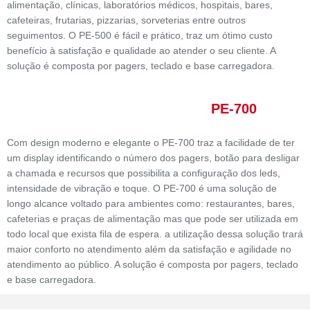
alimentação, clínicas, laboratórios médicos, hospitais, bares,
cafeteiras, frutarias, pizzarias, sorveterias entre outros
seguimentos. O PE-500 é fácil e prático, traz um ótimo custo
benefício à satisfação e qualidade ao atender o seu cliente. A
solução é composta por pagers, teclado e base carregadora.
PE-700
Com design moderno e elegante o PE-700 traz a facilidade de ter
um display identificando o número dos pagers, botão para desligar
a chamada e recursos que possibilita a configuração dos leds,
intensidade de vibração e toque. O PE-700 é uma solução de
longo alcance voltado para ambientes como: restaurantes, bares,
cafeterias e praças de alimentação mas que pode ser utilizada em
todo local que exista fila de espera. a utilização dessa solução trará
maior conforto no atendimento além da satisfação e agilidade no
atendimento ao público. A solução é composta por pagers, teclado
e base carregadora.